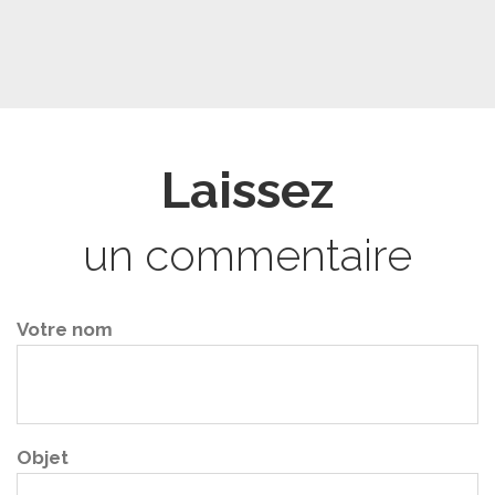
Laissez
un commentaire
Votre nom
Objet