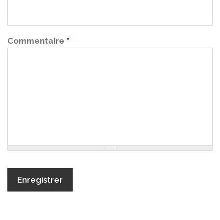
Commentaire
*