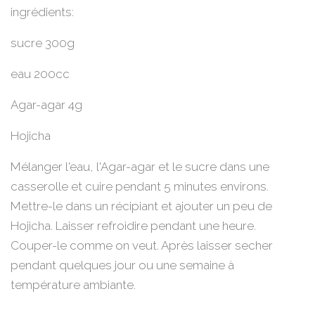
ingrédients:
sucre 300g
eau 200cc
Agar-agar 4g
Hojicha
Mélanger l'eau, l'Agar-agar et le sucre dans une
casserolle et cuire pendant 5 minutes environs.
Mettre-le dans un récipiant et ajouter un peu de
Hojicha. Laisser refroidire pendant une heure.
Couper-le comme on veut. Après laisser secher
pendant quelques jour ou une semaine à
température ambiante.